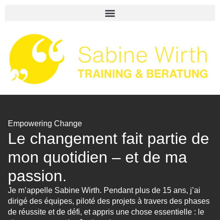
Empowering Change
Le changement fait partie de
mon quotidien – et de ma
passion.
Je m’appelle Sabine Wirth. Pendant plus de 15 ans, j’ai
dirigé des équipes, piloté des projets à travers des phases
de réussite et de défi, et appris une chose essentielle : le