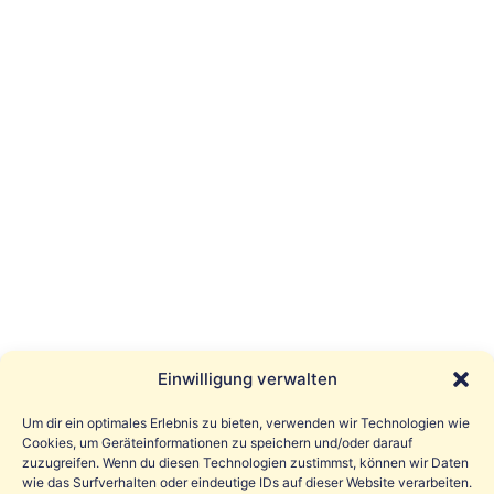
Einwilligung verwalten
Um dir ein optimales Erlebnis zu bieten, verwenden wir Technologien wie
Cookies, um Geräteinformationen zu speichern und/oder darauf
zuzugreifen. Wenn du diesen Technologien zustimmst, können wir Daten
wie das Surfverhalten oder eindeutige IDs auf dieser Website verarbeiten.