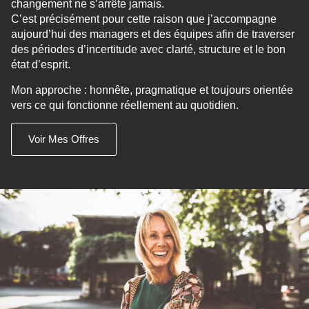
changement ne s’arrête jamais.
C’est précisément pour cette raison que j’accompagne
aujourd’hui des managers et des équipes afin de traverser
des périodes d’incertitude avec clarté, structure et le bon
état d’esprit.
Mon approche : honnête, pragmatique et toujours orientée
vers ce qui fonctionne réellement au quotidien.
Voir Mes Offres