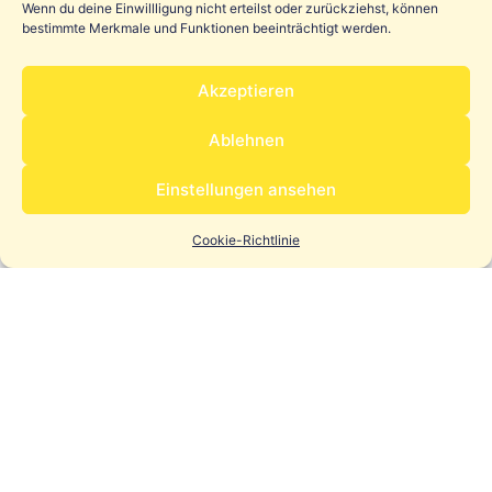
Wenn du deine Einwillligung nicht erteilst oder zurückziehst, können
bestimmte Merkmale und Funktionen beeinträchtigt werden.
Akzeptieren
Ablehnen
Einstellungen ansehen
Cookie-Richtlinie