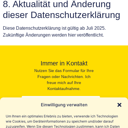
8. Aktualität und Änderung
dieser Datenschutzerklärung
Diese Datenschutzerklärung ist gültig ab Juli 2025.
Zukünftige Änderungen werden hier veröffentlicht.
Immer in Kontakt
Nutzen Sie das Formular für Ihre
Fragen oder Nachrichten. Ich
freue mich auf Ihre
Kontaktaufnahme.
Einwilligung verwalten
Um Ihnen ein optimales Erlebnis zu bieten, verwende ich Technologien
wie Cookies, um Geräteinformationen zu speichern und/oder darauf
zuzugreifen. Wenn Sie diesen Technologien zustimmen, kann ich Daten