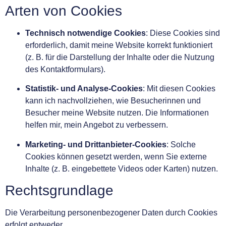
Arten von Cookies
Technisch notwendige Cookies
: Diese Cookies sind
erforderlich, damit meine Website korrekt funktioniert
(z. B. für die Darstellung der Inhalte oder die Nutzung
des Kontaktformulars).
Statistik- und Analyse-Cookies
: Mit diesen Cookies
kann ich nachvollziehen, wie Besucherinnen und
Besucher meine Website nutzen. Die Informationen
helfen mir, mein Angebot zu verbessern.
Marketing- und Drittanbieter-Cookies
: Solche
Cookies können gesetzt werden, wenn Sie externe
Inhalte (z. B. eingebettete Videos oder Karten) nutzen.
Rechtsgrundlage
Die Verarbeitung personenbezogener Daten durch Cookies
erfolgt entweder