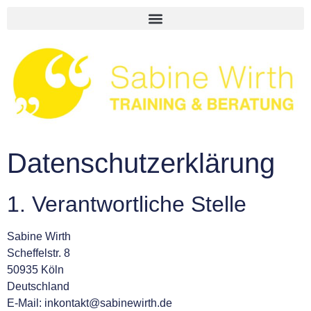
Datenschutzerklärung
1. Verantwortliche Stelle
Sabine Wirth
Scheffelstr. 8
50935 Köln
Deutschland
E-Mail: inkontakt@sabinewirth.de