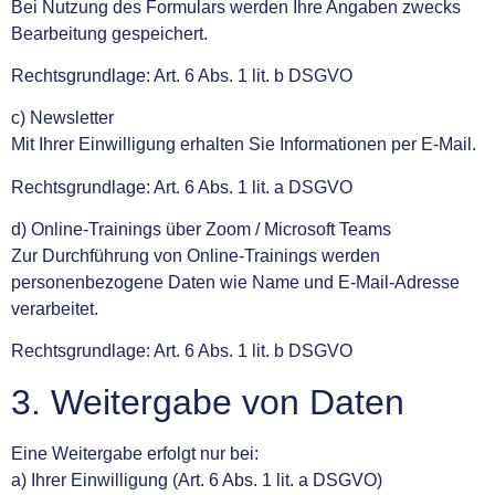
Bei Nutzung des Formulars werden Ihre Angaben zwecks
Bearbeitung gespeichert.
Rechtsgrundlage: Art. 6 Abs. 1 lit. b DSGVO
c) Newsletter
Mit Ihrer Einwilligung erhalten Sie Informationen per E-Mail.
Rechtsgrundlage: Art. 6 Abs. 1 lit. a DSGVO
d) Online-Trainings über Zoom / Microsoft Teams
Zur Durchführung von Online-Trainings werden
personenbezogene Daten wie Name und E-Mail-Adresse
verarbeitet.
Rechtsgrundlage: Art. 6 Abs. 1 lit. b DSGVO
3. Weitergabe von Daten
Eine Weitergabe erfolgt nur bei:
a) Ihrer Einwilligung (Art. 6 Abs. 1 lit. a DSGVO)