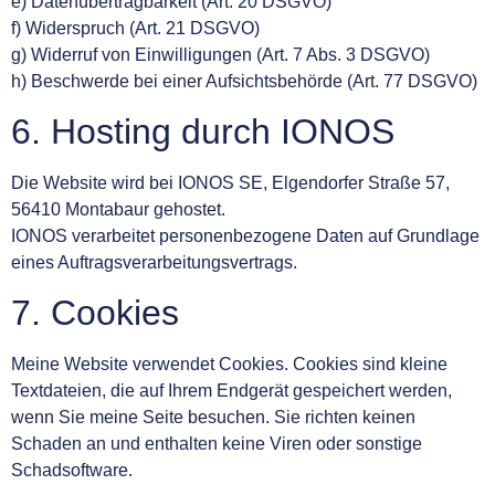
e) Datenübertragbarkeit (Art. 20 DSGVO)
f) Widerspruch (Art. 21 DSGVO)
g) Widerruf von Einwilligungen (Art. 7 Abs. 3 DSGVO)
h) Beschwerde bei einer Aufsichtsbehörde (Art. 77 DSGVO)
6. Hosting durch IONOS
Die Website wird bei IONOS SE, Elgendorfer Straße 57,
56410 Montabaur gehostet.
IONOS verarbeitet personenbezogene Daten auf Grundlage
eines Auftragsverarbeitungsvertrags.
7. Cookies
Meine Website verwendet Cookies. Cookies sind kleine
Textdateien, die auf Ihrem Endgerät gespeichert werden,
wenn Sie meine Seite besuchen. Sie richten keinen
Schaden an und enthalten keine Viren oder sonstige
Schadsoftware.