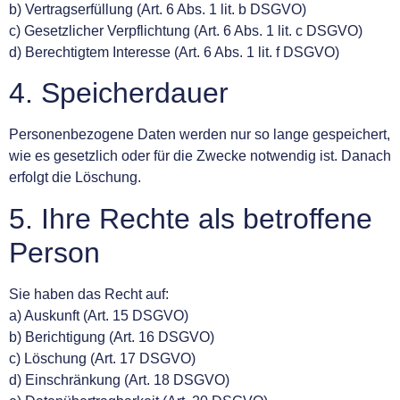
b) Vertragserfüllung (Art. 6 Abs. 1 lit. b DSGVO)
c) Gesetzlicher Verpflichtung (Art. 6 Abs. 1 lit. c DSGVO)
d) Berechtigtem Interesse (Art. 6 Abs. 1 lit. f DSGVO)
4. Speicherdauer
Personenbezogene Daten werden nur so lange gespeichert,
wie es gesetzlich oder für die Zwecke notwendig ist. Danach
erfolgt die Löschung.
5. Ihre Rechte als betroffene
Person
Sie haben das Recht auf:
a) Auskunft (Art. 15 DSGVO)
b) Berichtigung (Art. 16 DSGVO)
c) Löschung (Art. 17 DSGVO)
d) Einschränkung (Art. 18 DSGVO)