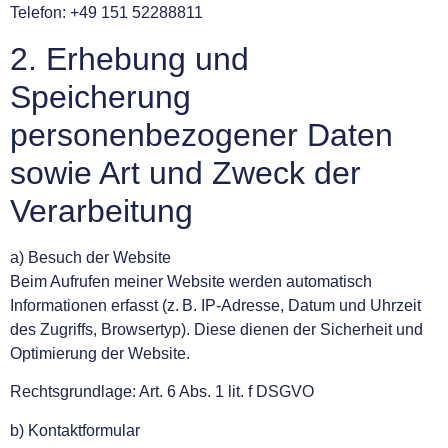
Telefon: +49 151 52288811
2. Erhebung und
Speicherung
personenbezogener Daten
sowie Art und Zweck der
Verarbeitung
a) Besuch der Website
Beim Aufrufen meiner Website werden automatisch
Informationen erfasst (z. B. IP-Adresse, Datum und Uhrzeit
des Zugriffs, Browsertyp). Diese dienen der Sicherheit und
Optimierung der Website.
Rechtsgrundlage: Art. 6 Abs. 1 lit. f DSGVO
b) Kontaktformular