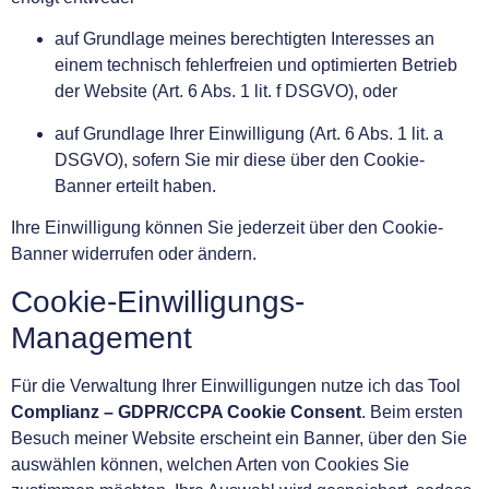
auf Grundlage meines berechtigten Interesses an
einem technisch fehlerfreien und optimierten Betrieb
der Website (Art. 6 Abs. 1 lit. f DSGVO), oder
auf Grundlage Ihrer Einwilligung (Art. 6 Abs. 1 lit. a
DSGVO), sofern Sie mir diese über den Cookie-
Banner erteilt haben.
Ihre Einwilligung können Sie jederzeit über den Cookie-
Banner widerrufen oder ändern.
Cookie-Einwilligungs-
Management
Für die Verwaltung Ihrer Einwilligungen nutze ich das Tool
Complianz – GDPR/CCPA Cookie Consent
. Beim ersten
Besuch meiner Website erscheint ein Banner, über den Sie
auswählen können, welchen Arten von Cookies Sie