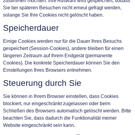
zustimmen möchten. Ihre Auswahl wird gespeichert, sodass
Sie bei späteren Besuchen nicht erneut gefragt werden,
solange Sie Ihre Cookies nicht gelöscht haben.
Speicherdauer
Einige Cookies werden nur für die Dauer Ihres Besuchs
gespeichert (Session-Cookies), andere bleiben für einen
längeren Zeitraum auf Ihrem Endgerät (permanente
Cookies). Die konkrete Speicherdauer können Sie den
Einstellungen Ihres Browsers entnehmen.
Steuerung durch Sie
Sie können in Ihrem Browser einstellen, dass Cookies
blockiert, nur eingeschränkt zugelassen oder beim
Schließen des Browsers automatisch gelöscht werden. Bitte
beachten Sie, dass dadurch die Funktionalität meiner
Website eingeschränkt sein kann.