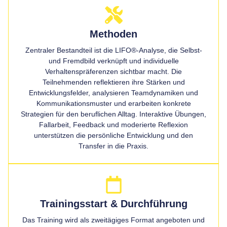
Methoden
Zentraler Bestandteil ist die LIFO®-Analyse, die Selbst-
und Fremdbild verknüpft und individuelle
Verhaltenspräferenzen sichtbar macht. Die
Teilnehmenden reflektieren ihre Stärken und
Entwicklungsfelder, analysieren Teamdynamiken und
Kommunikationsmuster und erarbeiten konkrete
Strategien für den beruflichen Alltag. Interaktive Übungen,
Fallarbeit, Feedback und moderierte Reflexion
unterstützen die persönliche Entwicklung und den
Transfer in die Praxis.
Trainingsstart & Durchführung
Das Training wird als zweitägiges Format angeboten und