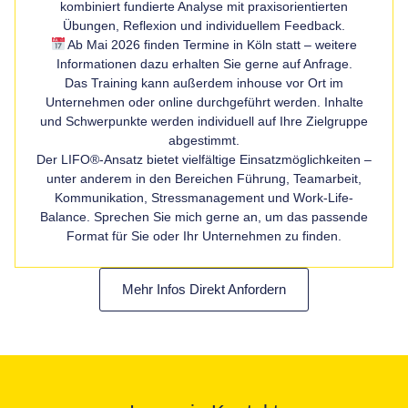
kombiniert fundierte Analyse mit praxisorientierten
Übungen, Reflexion und individuellem Feedback.
Ab Mai 2026 finden Termine in Köln statt – weitere
Informationen dazu erhalten Sie gerne auf Anfrage.
Das Training kann außerdem inhouse vor Ort im
Unternehmen oder online durchgeführt werden. Inhalte
und Schwerpunkte werden individuell auf Ihre Zielgruppe
abgestimmt.
Der LIFO®-Ansatz bietet vielfältige Einsatzmöglichkeiten –
unter anderem in den Bereichen Führung, Teamarbeit,
Kommunikation, Stressmanagement und Work-Life-
Balance. Sprechen Sie mich gerne an, um das passende
Format für Sie oder Ihr Unternehmen zu finden.
Mehr Infos Direkt Anfordern