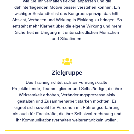
wie Sie Ihr Verhalten flexibel anpassen und die
dahinterliegenden Motive besser verstehen können. Ein
wichtiger Bestandteil ist das Kongruenzprinzip, das hilft,
Absicht, Verhalten und Wirkung in Einklang zu bringen. So
entsteht mehr Klarheit über die eigene Wirkung und mehr
Sicherheit im Umgang mit unterschiedlichen Menschen
und Situationen.
Zielgruppe
Das Training richtet sich an Führungskräfte,
Projektleitende, Teammitglieder und Selbständige, die ihre
Wirksamkeit erhöhen, Veränderungsprozesse aktiv
gestalten und Zusammenarbeit stärken möchten. Es
eignet sich sowohl für Personen mit Führungserfahrung
als auch für Fachkräfte, die ihre Selbstwahrnehmung und
ihr Kommunikationsverhalten weiterentwickeln wollen.