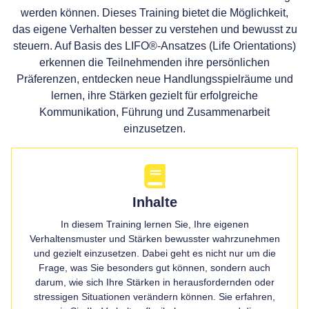
werden können. Dieses Training bietet die Möglichkeit,
das eigene Verhalten besser zu verstehen und bewusst zu
steuern. Auf Basis des LIFO®-Ansatzes (Life Orientations)
erkennen die Teilnehmenden ihre persönlichen
Präferenzen, entdecken neue Handlungsspielräume und
lernen, ihre Stärken gezielt für erfolgreiche
Kommunikation, Führung und Zusammenarbeit
einzusetzen.
Inhalte
In diesem Training lernen Sie, Ihre eigenen
Verhaltensmuster und Stärken bewusster wahrzunehmen
und gezielt einzusetzen. Dabei geht es nicht nur um die
Frage, was Sie besonders gut können, sondern auch
darum, wie sich Ihre Stärken in herausfordernden oder
stressigen Situationen verändern können. Sie erfahren,