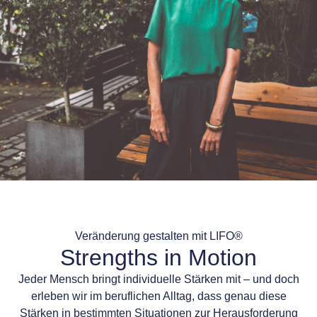
Veränderung gestalten mit LIFO®
Strengths in Motion
Jeder Mensch bringt individuelle Stärken mit – und doch
erleben wir im beruflichen Alltag, dass genau diese
Stärken in bestimmten Situationen zur Herausforderung